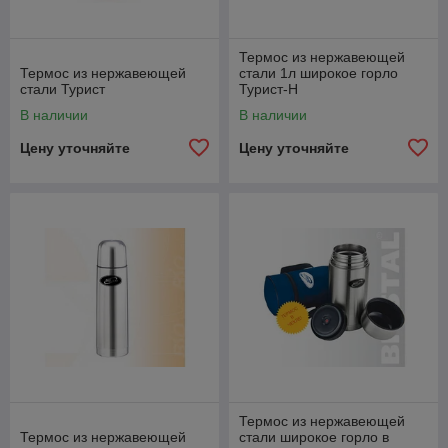
Термос из нержавеющей
Термос из нержавеющей
стали 1л широкое горло
стали Турист
Турист-Н
В наличии
В наличии
Цену уточняйте
Цену уточняйте
Термос из нержавеющей
Термос из нержавеющей
стали широкое горло в