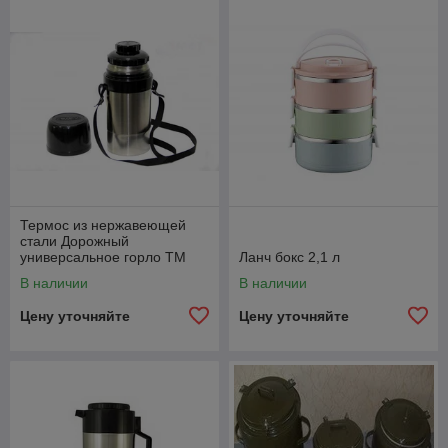
Термос из нержавеющей
стали Дорожный
универсальное горло ТМ
Ланч бокс 2,1 л
АМЕТ
В наличии
В наличии
Цену уточняйте
Цену уточняйте