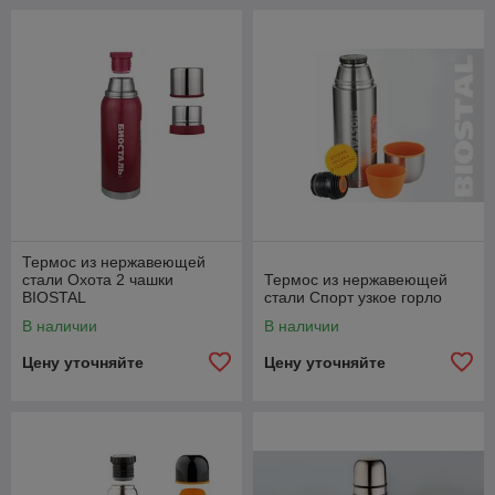
Термос из нержавеющей
стали Охота 2 чашки
Термос из нержавеющей
BIOSTAL
стали Спорт узкое горло
В наличии
В наличии
Цену уточняйте
Цену уточняйте