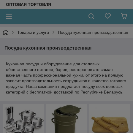
ОПТОВАЯ ТОРГОВЛЯ
Товары и услуги
Посуда кухонная производственная
Посуда кухонная производственная
Кухонная посуда и оборудование для столовых
общественного питания, баров, ресторанов это самая
важная часть профессиональной кухни, от этого на прямую
зависит производительность сотрудников и качество готового
продукта. Наша компания предлагает посуду всех ценовых
категорий с бесплатной доставкой по Республике Беларусь.