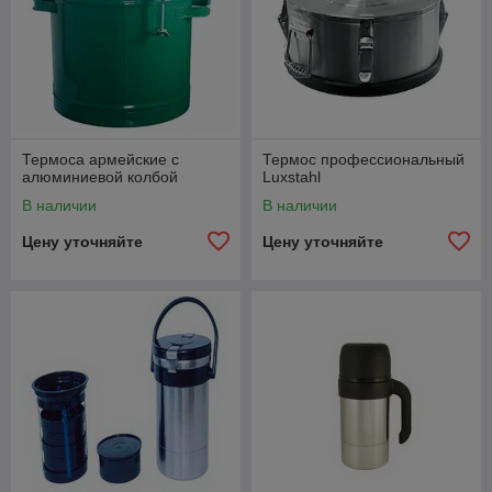
Термоса армейские с
Термос профессиональный
алюминиевой колбой
Luxstahl
В наличии
В наличии
Цену уточняйте
Цену уточняйте