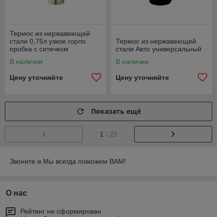
Термос из нержавеющей
стали 0,75л узкое горло
Термос из нержавеющей
пробка с ситечком
стали Авто универсальный
В наличии
В наличии
Цену уточняйте
Цену уточняйте
Показать ещё
1
/ 22
Звоните и Мы всегда поможем ВАМ!
О нас
Рейтинг не сформирован