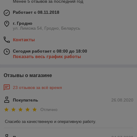
Менее 5 отзывов за последний год
Работает с 08.11.2018
г. Гродно
ул. Лиможа 54, Гродно, Беларусь
Контакты
Сегодня работает с 08:00 до 18:00
Показать весь график работы
Отзывы о магазине
23 отзывов за всё время
Покупатель
26.08.2020
Отлично
Спасибо за качественную и оперативную работу.