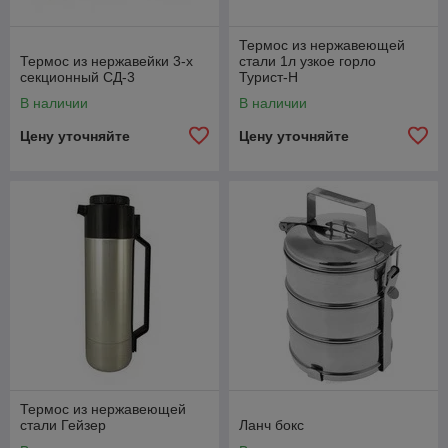
Термос из нержавеющей
Термос из нержавейки 3-х
стали 1л узкое горло
секционный СД-3
Турист-Н
В наличии
В наличии
Цену уточняйте
Цену уточняйте
Термос из нержавеющей
стали Гейзер
Ланч бокс