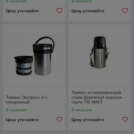
В наличии
В наличии
Цену уточняйте
Цену уточняйте
Термос из нержавеющей
Термос Экспресс 2-х
стали Дорожный широкое
секционный
горло ТМ АМЕТ
В наличии
В наличии
Цену уточняйте
Цену уточняйте