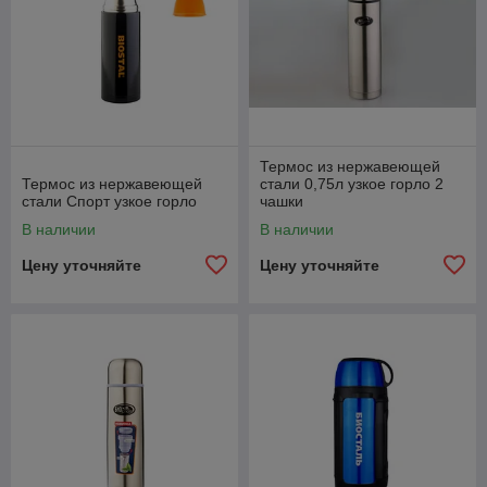
Термос из нержавеющей
Термос из нержавеющей
стали 0,75л узкое горло 2
стали Спорт узкое горло
чашки
В наличии
В наличии
Цену уточняйте
Цену уточняйте