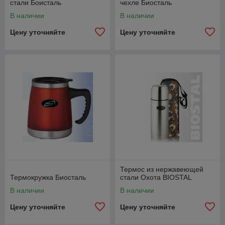
стали Боисталь
чехле Биосталь
В наличии
В наличии
Цену уточняйте
Цену уточняйте
Термос из нержавеющей
Термокружка Биосталь
стали Охота BIOSTAL
В наличии
В наличии
Цену уточняйте
Цену уточняйте