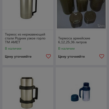
Термос из нержавеющей
стали Родник узкое горло
Термоса армейские
ТМ АМЕТ
6,12,25,36 литров
В наличии
В наличии
Цену уточняйте
Цену уточняйте