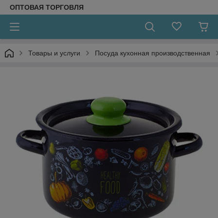
ОПТОВАЯ ТОРГОВЛЯ
Товары и услуги
Посуда кухонная производственная