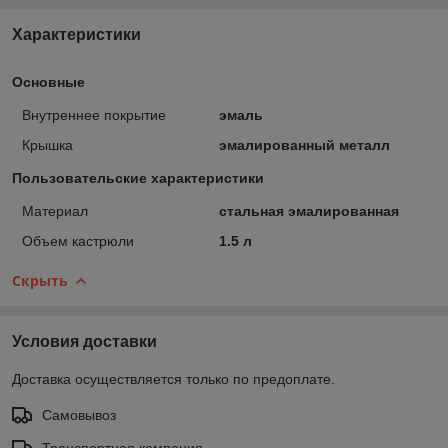
Характеристики
Основные
Внутреннее покрытие
эмаль
Крышка
эмалированный металл
Пользовательские характеристики
Материал
стальная эмалированная
Объем кастрюли
1.5 л
Скрыть
Условия доставки
Доставка осуществляется только по предоплате.
Самовывоз
Транспортная компания