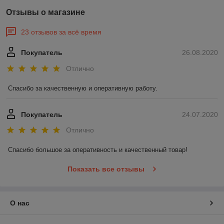
Отзывы о магазине
23 отзывов за всё время
Покупатель
26.08.2020
Отлично
Спасибо за качественную и оперативную работу.
Покупатель
24.07.2020
Отлично
Спасибо большое за оперативность и качественный товар!
Показать все отзывы
О нас