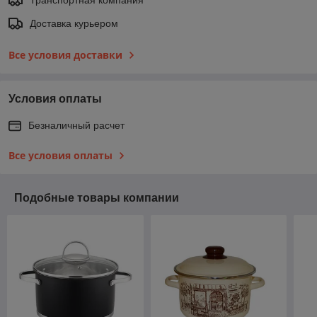
Доставка курьером
Все условия доставки
Условия оплаты
Безналичный расчет
Все условия оплаты
Подобные товары компании