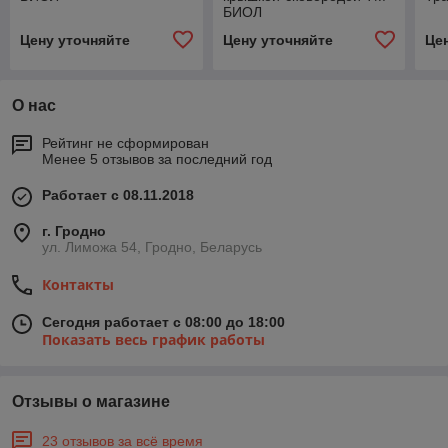
БИОЛ
Цену уточняйте
Цену уточняйте
Це
О нас
Рейтинг не сформирован
Менее 5 отзывов за последний год
Работает с 08.11.2018
г. Гродно
ул. Лиможа 54, Гродно, Беларусь
Контакты
Сегодня работает с 08:00 до 18:00
Показать весь график работы
Отзывы о магазине
23 отзывов за всё время