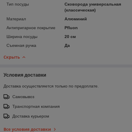
Тип посуды
Сковорода универсальная
(классическая)
Материал
Алюминий
Антипригарное покрытие
Pfluon
Ширина посуды
20 см
Съемная ручка
Да
Скрыть
Условия доставки
Доставка осуществляется только по предоплате.
Самовывоз
Транспортная компания
Доставка курьером
Все условия доставки