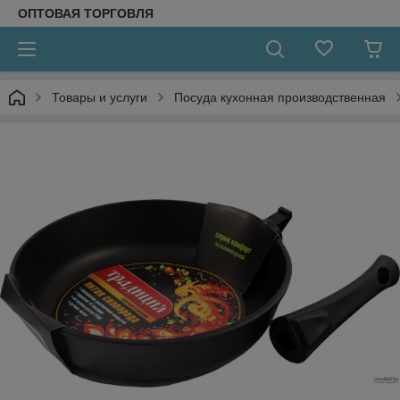
ОПТОВАЯ ТОРГОВЛЯ
Товары и услуги
Посуда кухонная производственная