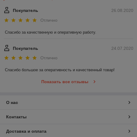
Покупатель
26.08.2020
Отлично
Спасибо за качественную и оперативную работу.
Покупатель
24.07.2020
Отлично
Спасибо большое за оперативность и качественный товар!
Показать все отзывы
О нас
Контакты
Доставка и оплата