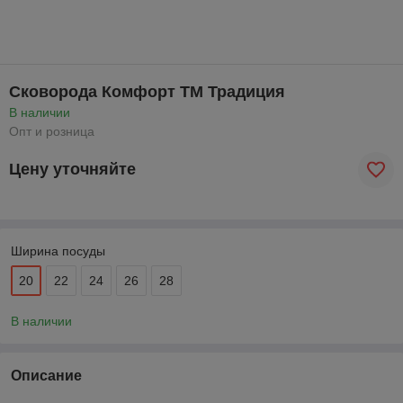
Сковорода Комфорт ТМ Традиция
В наличии
Опт и розница
Цену уточняйте
Ширина посуды
20
22
24
26
28
В наличии
Описание