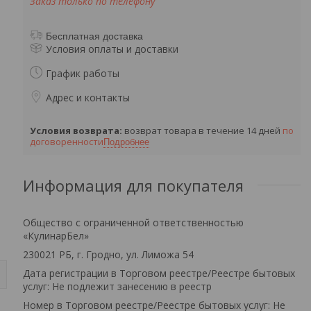
Заказ только по телефону
Бесплатная доставка
Условия оплаты и доставки
График работы
Адрес и контакты
возврат товара в течение 14 дней
по
договоренности
Подробнее
Информация для покупателя
Общество с ограниченной ответственностью
«КулинарБел»
230021 РБ, г. Гродно, ул. Лиможа 54
Дата регистрации в Торговом реестре/Реестре бытовых
услуг: Не подлежит занесению в реестр
Номер в Торговом реестре/Реестре бытовых услуг: Не