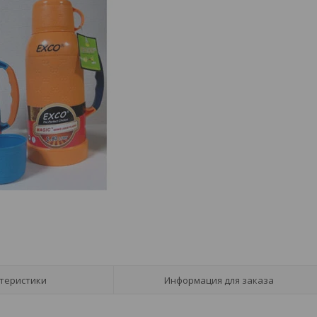
теристики
Информация для заказа