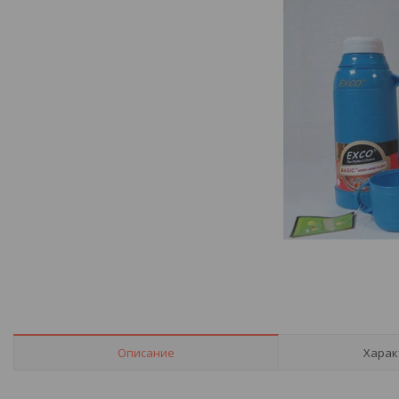
Описание
Харак