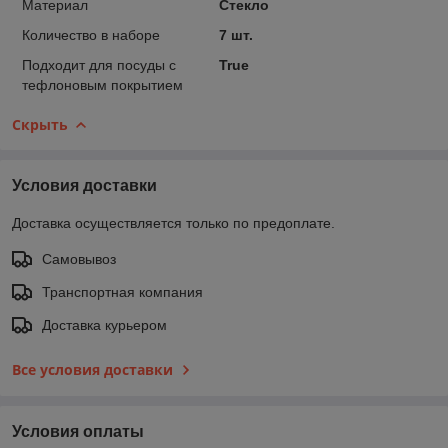
Материал
Стекло
Количество в наборе
7 шт.
Подходит для посуды с
True
тефлоновым покрытием
Скрыть
Условия доставки
Доставка осуществляется только по предоплате.
Самовывоз
Транспортная компания
Доставка курьером
Все условия доставки
Условия оплаты