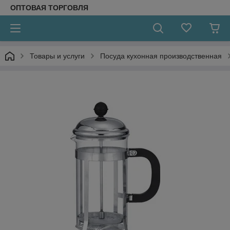
ОПТОВАЯ ТОРГОВЛЯ
Товары и услуги
Посуда кухонная производственная