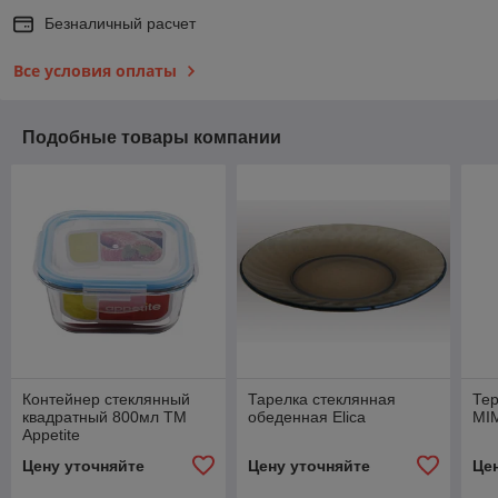
Безналичный расчет
Все условия оплаты
Подобные товары компании
Контейнер стеклянный
Тарелка стеклянная
Тер
квадратный 800мл ТМ
обеденная Elica
MI
Appetite
Цену уточняйте
Цену уточняйте
Це