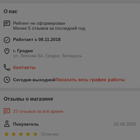
О нас
Рейтинг не сформирован
Менее 5 отзывов за последний год
Работает с 08.11.2018
г. Гродно
ул. Лиможа 54, Гродно, Беларусь
Контакты
Показать весь график работы
Сегодня выходной
Отзывы о магазине
23 отзывов за всё время
Покупатель
26.08.2020
Отлично