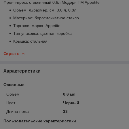
Френч-пресс стеклянный 0,6л Модерн TM Appetite
Объем, л./размер, см: 0.6 л, 0.8л
Материал: боросиликатное стекло
Торговая марка: Appetite
Тип упаковки: цветная коробка
Крышка: стальная
Скрыть
Характеристики
Основные
Объем
0.6 мл
Цвет
Черный
Длина ножа
33
Пользовательские характеристики