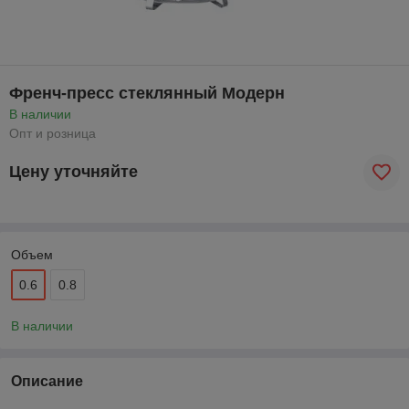
Френч-пресс стеклянный Модерн
В наличии
Опт и розница
Цену уточняйте
Объем
0.6
0.8
В наличии
Описание