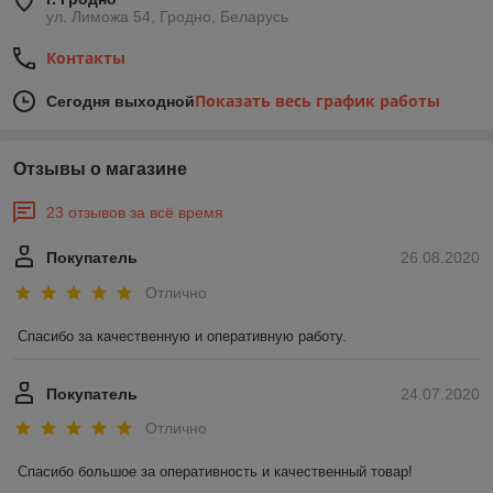
ул. Лиможа 54, Гродно, Беларусь
Контакты
Показать весь график работы
Сегодня выходной
Отзывы о магазине
23 отзывов за всё время
Покупатель
26.08.2020
Отлично
Спасибо за качественную и оперативную работу.
Покупатель
24.07.2020
Отлично
Спасибо большое за оперативность и качественный товар!