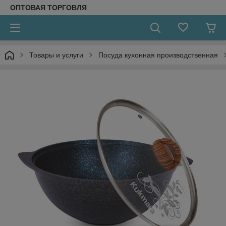
ОПТОВАЯ ТОРГОВЛЯ
Товары и услуги
Посуда кухонная производственная