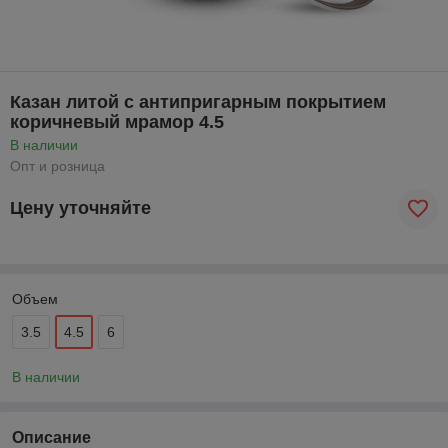
Казан литой с антипригарным покрытием
коричневый мрамор 4.5
В наличии
Опт и розница
Цену уточняйте
Объем
3.5
4.5
6
В наличии
Описание