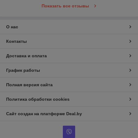
Показать все отзывы
О нас
Контакты
Доставка и оплата
График работы
Полная версия сайта
Политика обработки cookies
Сайт создан на платформе Deal.by