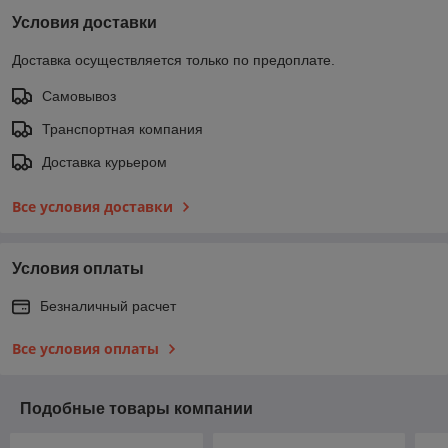
Условия доставки
Доставка осуществляется только по предоплате.
Самовывоз
Транспортная компания
Доставка курьером
Все условия доставки
Условия оплаты
Безналичный расчет
Все условия оплаты
Подобные товары компании