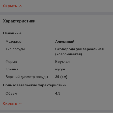
Скрыть
Характеристики
Основные
Материал
Алюминий
Тип посуды
Сковорода универсальная
(классическая)
Форма
Круглая
Крышка
чугун
Верхний диаметр посуды
29 (см)
Пользовательские характеристики
Объем
4.5
Скрыть