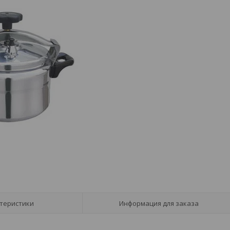
теристики
Информация для заказа