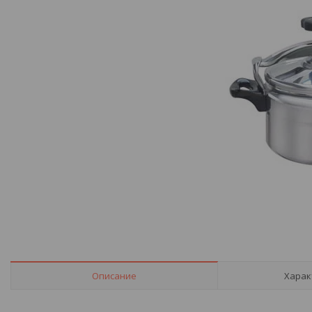
Описание
Харак