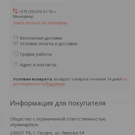
+375 (33) 315-51-16
Менеджер
Заказ только по телефону
Бесплатная доставка
Условия оплаты и доставки
График работы
Адрес и контакты
возврат товара в течение 14 дней
по
договоренности
Подробнее
Информация для покупателя
Общество с ограниченной ответственностью
«КулинарБел»
230021 РБ, г. Гродно, ул. Лиможа 54