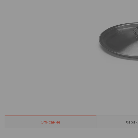
Описание
Харак