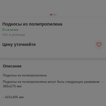
Подносы из полипропилена
В наличии
Опт и розница
Цену уточняйте
Описание
Подносы из полипропилена
Подносы из полипропилена могут быть следующих размеров: -
365х275 мм
- 415х305 мм