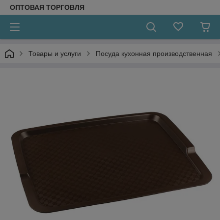
ОПТОВАЯ ТОРГОВЛЯ
Товары и услуги
Посуда кухонная производственная