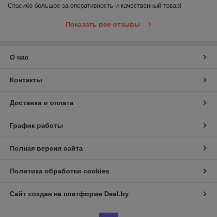
Спасибо большое за оперативность и качественный товар!
Показать все отзывы
О нас
Контакты
Доставка и оплата
График работы
Полная версия сайта
Политика обработки cookies
Сайт создан на платформе Deal.by