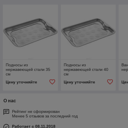
Подносы из
Подносы из
Ван
нержавеющей стали 35
нержавеющей стали 40
не
см
см
Цену уточняйте
Цену уточняйте
Це
О нас
Рейтинг не сформирован
Менее 5 отзывов за последний год
Работает с 08.11.2018