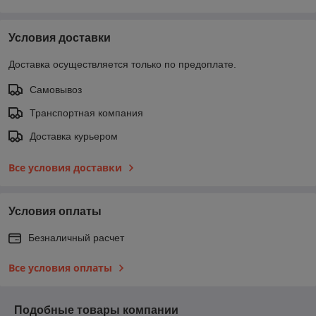
Условия доставки
Доставка осуществляется только по предоплате.
Самовывоз
Транспортная компания
Доставка курьером
Все условия доставки
Условия оплаты
Безналичный расчет
Все условия оплаты
Подобные товары компании