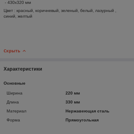
- 430х320 мм
Цвет : красный, коричневый, зеленый, белый, лазурный ,
синий, желтый
Скрыть
Характеристики
Основные
Ширина
220 мм
Длина
330 мм
Материал
Нержавеющая сталь
Форма
Прямоугольная