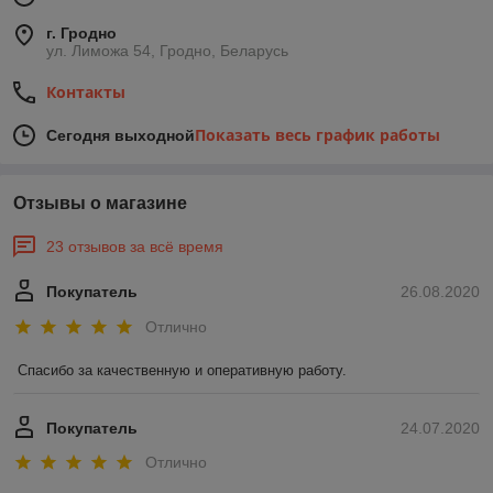
г. Гродно
ул. Лиможа 54, Гродно, Беларусь
Контакты
Показать весь график работы
Сегодня выходной
Отзывы о магазине
23 отзывов за всё время
Покупатель
26.08.2020
Отлично
Спасибо за качественную и оперативную работу.
Покупатель
24.07.2020
Отлично