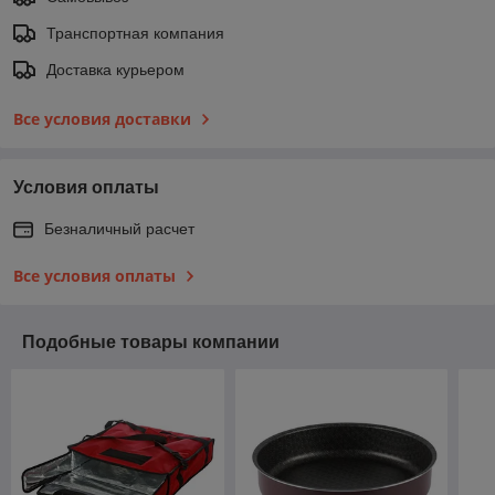
Транспортная компания
Доставка курьером
Все условия доставки
Условия оплаты
Безналичный расчет
Все условия оплаты
Подобные товары компании