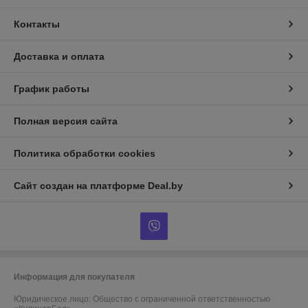
Контакты
Доставка и оплата
График работы
Полная версия сайта
Политика обработки cookies
Сайт создан на платформе Deal.by
Информация для покупателя
Юридическое лицо:
Общество с ограниченной ответственностью