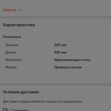
Скрыть
Характеристики
Основные
Ширина
220 мм
Длина
330 мм
Материал
Нержавеющая сталь
Форма
Прямоугольная
Условия доставки
Доставка осуществляется только по предоплате.
Самовывоз