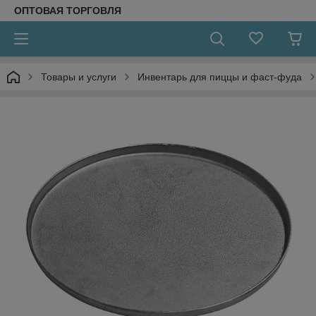
ОПТОВАЯ ТОРГОВЛЯ
Товары и услуги
Инвентарь для пиццы и фаст-фуда