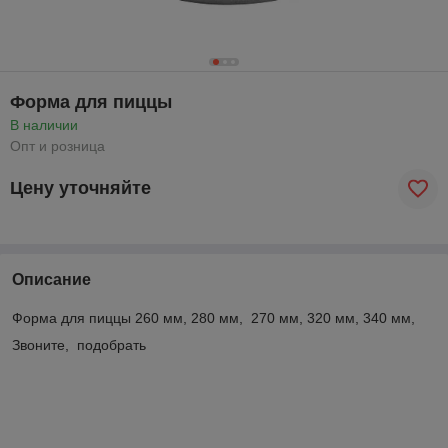
Форма для пиццы
В наличии
Опт и розница
Цену уточняйте
Описание
Форма для пиццы 260 мм, 280 мм, 270 мм, 320 мм, 340 мм,
Звоните, подобрать