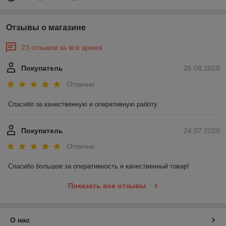
Отзывы о магазине
23 отзывов за всё время
Покупатель
26.08.2020
Отлично
Спасибо за качественную и оперативную работу.
Покупатель
24.07.2020
Отлично
Спасибо большое за оперативность и качественный товар!
Показать все отзывы
О нас