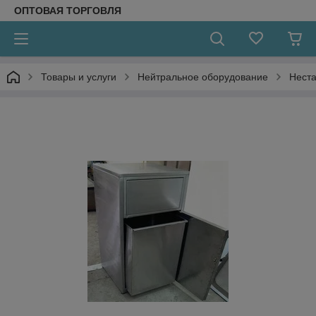
ОПТОВАЯ ТОРГОВЛЯ
Товары и услуги
Нейтральное оборудование
Неста