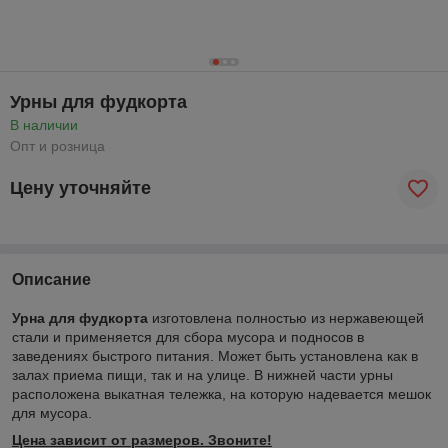
Урны для фудкорта
В наличии
Опт и розница
Цену уточняйте
Описание
Урна для фудкорта
изготовлена полностью из нержавеющей
стали и применяется для сбора мусора и подносов в
заведениях быстрого питания. Может быть установлена как в
залах приема пищи, так и на улице. В нижней части урны
расположена выкатная тележка, на которую надевается мешок
для мусора.
Цена зависит от размеров. Звоните
!