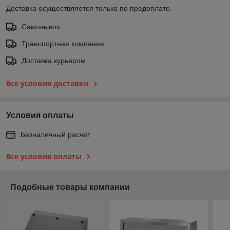
Доставка осуществляется только по предоплате.
Самовывоз
Транспортная компания
Доставка курьером
Все условия доставки
Условия оплаты
Безналичный расчет
Все условия оплаты
Подобные товары компании