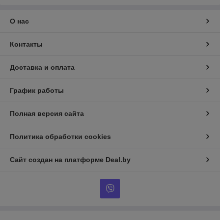
О нас
Контакты
Доставка и оплата
График работы
Полная версия сайта
Политика обработки cookies
Сайт создан на платформе Deal.by