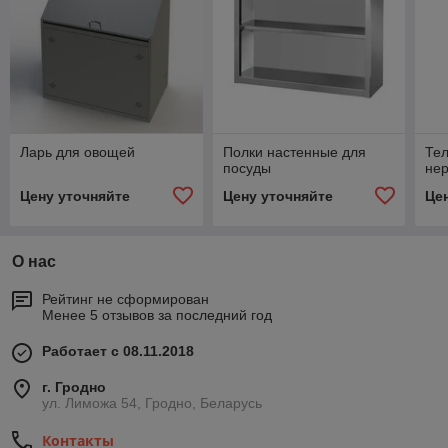
Ларь для овощей
Полки настенные для
Тел
посуды
не
Цену уточняйте
Цену уточняйте
Це
О нас
Рейтинг не сформирован
Менее 5 отзывов за последний год
Работает с 08.11.2018
г. Гродно
ул. Лиможа 54, Гродно, Беларусь
Контакты