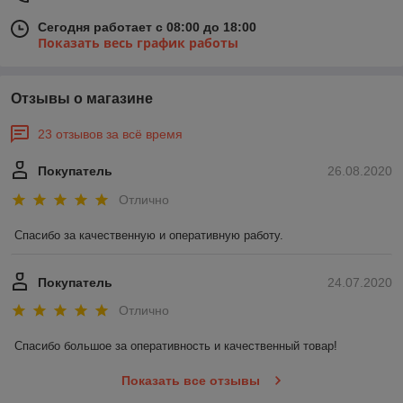
Сегодня работает с 08:00 до 18:00
Показать весь график работы
Отзывы о магазине
23 отзывов за всё время
Покупатель
26.08.2020
Отлично
Спасибо за качественную и оперативную работу.
Покупатель
24.07.2020
Отлично
Спасибо большое за оперативность и качественный товар!
Показать все отзывы