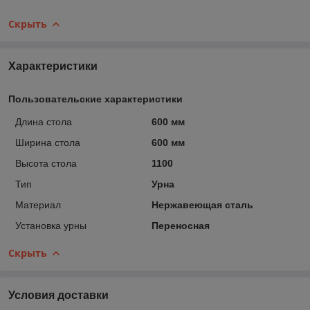
Скрыть
Характеристики
Пользовательские характеристики
Длина стола
600 мм
Ширина стола
600 мм
Высота стола
1100
Тип
Урна
Материал
Нержавеющая сталь
Установка урны
Переносная
Скрыть
Условия доставки