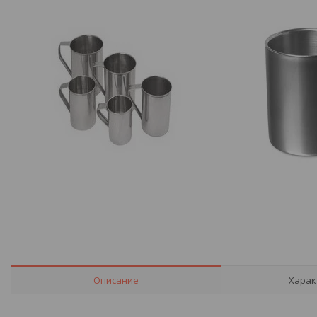
Описание
Харак