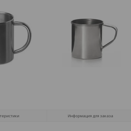
теристики
Информация для заказа