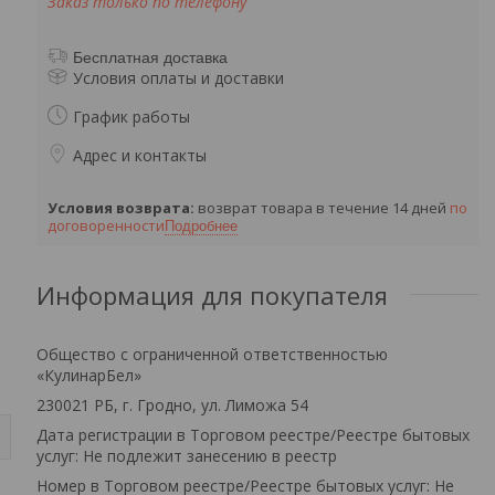
Заказ только по телефону
Бесплатная доставка
Условия оплаты и доставки
График работы
Адрес и контакты
возврат товара в течение 14 дней
по
договоренности
Подробнее
Информация для покупателя
Общество с ограниченной ответственностью
«КулинарБел»
230021 РБ, г. Гродно, ул. Лиможа 54
Дата регистрации в Торговом реестре/Реестре бытовых
услуг: Не подлежит занесению в реестр
Номер в Торговом реестре/Реестре бытовых услуг: Не