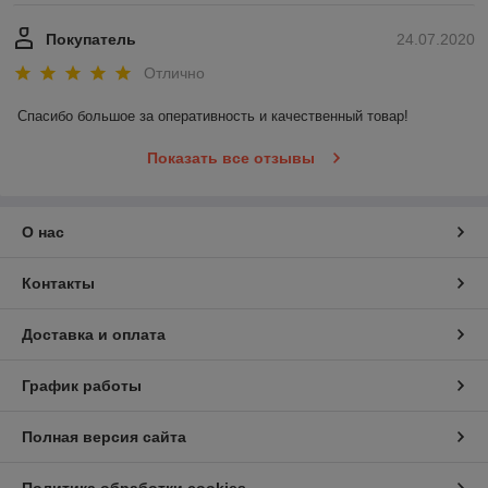
Покупатель
24.07.2020
Отлично
Спасибо большое за оперативность и качественный товар!
Показать все отзывы
О нас
Контакты
Доставка и оплата
График работы
Полная версия сайта