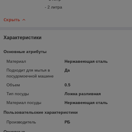
- 2 литра
Скрыть
Характеристики
Основные атрибуты
Материал
Нержавеющая сталь
Подходит для мытья в
Да
посудомоечной машине
Объем
0.5
Тип посуды
Ложка разливная
Материал посуды
Нержавеющая сталь
Пользовательские характеристики
Производитель
РБ
Основные