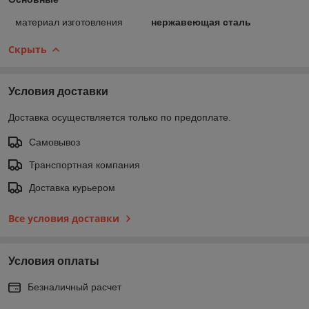
материал изготовления
нержавеющая сталь
Скрыть
Условия доставки
Доставка осуществляется только по предоплате.
Самовывоз
Транспортная компания
Доставка курьером
Все условия доставки
Условия оплаты
Безналичный расчет