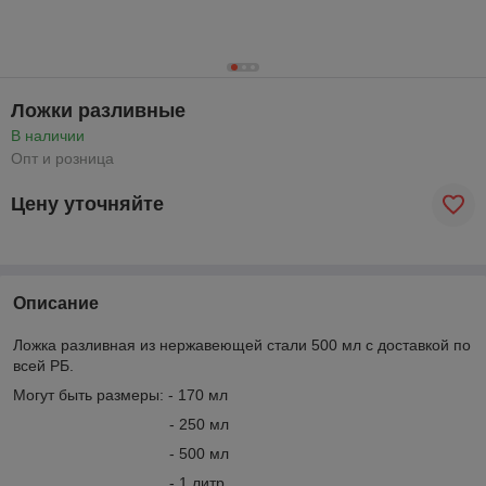
Ложки разливные
В наличии
Опт и розница
Цену уточняйте
Описание
Ложка разливная из нержавеющей стали 500 мл с доставкой по
всей РБ.
Могут быть размеры: - 170 мл
- 250 мл
- 500 мл
- 1 литр