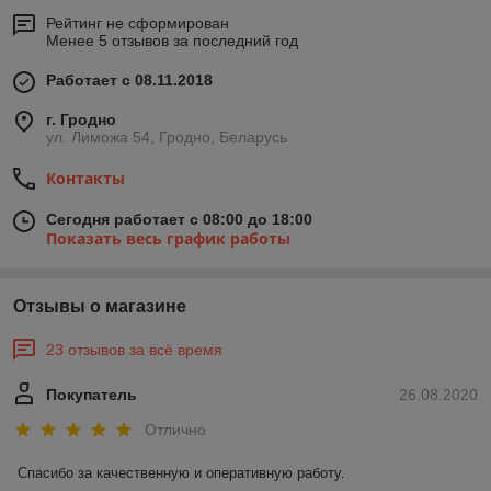
Рейтинг не сформирован
Менее 5 отзывов за последний год
Работает с 08.11.2018
г. Гродно
ул. Лиможа 54, Гродно, Беларусь
Контакты
Сегодня работает с 08:00 до 18:00
Показать весь график работы
Отзывы о магазине
23 отзывов за всё время
Покупатель
26.08.2020
Отлично
Спасибо за качественную и оперативную работу.