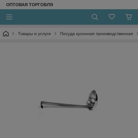
ОПТОВАЯ ТОРГОВЛЯ
Товары и услуги
Посуда кухонная производственная